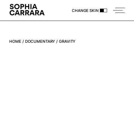
CHANGE SKIN
HOME
DOCUMENTARY
GRAVITY