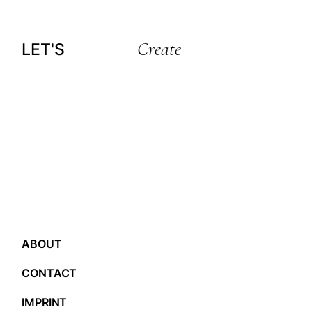
Create
LET'S
ABOUT
CONTACT
IMPRINT