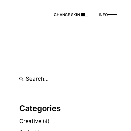
CHANGE SKIN
INFO
Categories
Creative
(4)