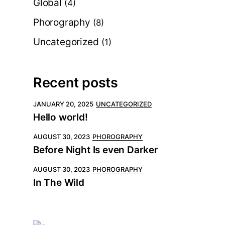
Global
(4)
Phorography
(8)
Uncategorized
(1)
Recent posts
JANUARY 20, 2025
UNCATEGORIZED
Hello world!
AUGUST 30, 2023
PHOROGRAPHY
Before Night Is even Darker
AUGUST 30, 2023
PHOROGRAPHY
In The Wild