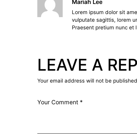
Mariah Lee
Lorem ipsum dolor sit amet
vulputate sagittis, lorem u
Praesent pretium nunc et 
LEAVE A RE
Your email address will not be published