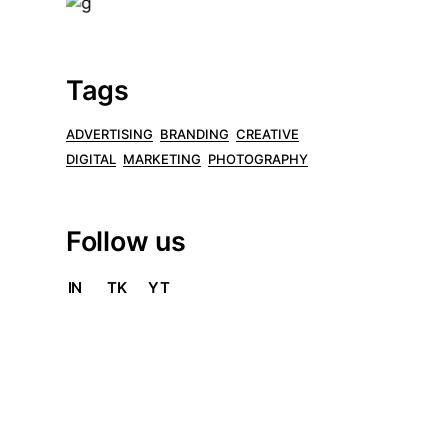
Tags
ADVERTISING
BRANDING
CREATIVE
DIGITAL
MARKETING
PHOTOGRAPHY
Follow us
IN
TK
YT